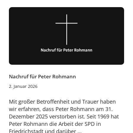
Nachruf für Peter Rohmann
19.
2. Januar 2026
Januar
2026
Mit großer Betroffenheit und Trauer haben
wir erfahren, dass Peter Rohmann am 31.
Dezember 2025 verstorben ist. Seit 1969 hat
Peter Rohmann die Arbeit der SPD in
Friedrichstadt und darüber …