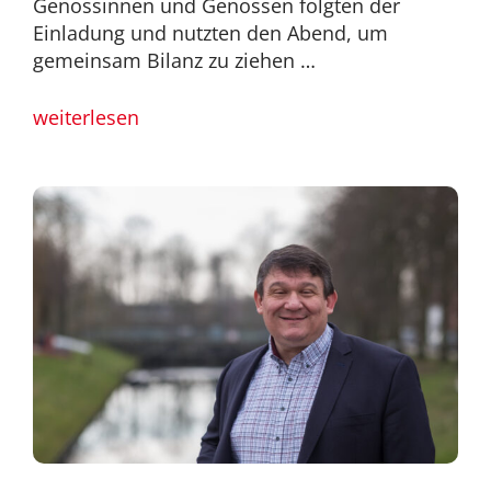
Genossinnen und Genossen folgten der
Einladung und nutzten den Abend, um
gemeinsam Bilanz zu ziehen …
weiterlesen