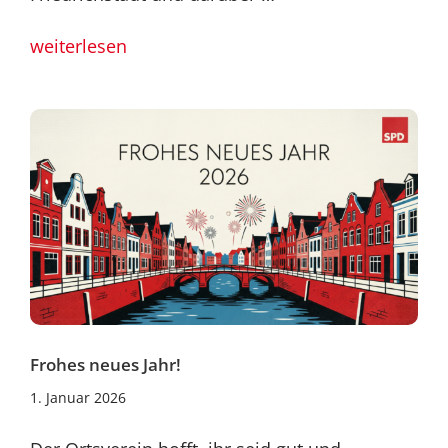
weiterlesen
Frohes neues Jahr!
2.
1. Januar 2026
Januar
2026