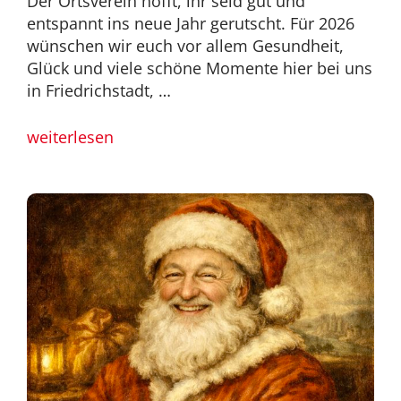
Der Ortsverein hofft, ihr seid gut und
entspannt ins neue Jahr gerutscht. Für 2026
wünschen wir euch vor allem Gesundheit,
Glück und viele schöne Momente hier bei uns
in Friedrichstadt, …
weiterlesen