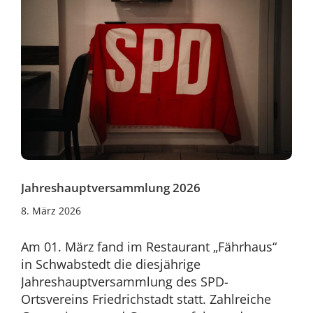
Jahreshauptversammlung 2026
8.
8. März 2026
März
2026
Am 01. März fand im Restaurant „Fährhaus“
in Schwabstedt die diesjährige
Jahreshauptversammlung des SPD-
Ortsvereins Friedrichstadt statt. Zahlreiche