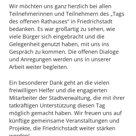
2024
Wir möchten uns ganz herzlich bei allen
Teilnehmerinnen und Teilnehmern des „Tags
des offenen Rathauses“ in Friedrichstadt
bedanken. Es war großartig zu sehen, wie
viele Bürger sich eingebracht und die
Gelegenheit genutzt haben, mit uns ins
Gespräch zu kommen. Die offenen Dialoge
und Anregungen werden uns in unserer
Arbeit weiter begleiten.
Ein besonderer Dank geht an die vielen
freiwilligen Helfer und die engagierten
Mitarbeiter der Stadtverwaltung, die mit ihrer
tatkräftigen Unterstützung diesen Tag
möglich gemacht haben. Wir freuen uns auf
künftige gemeinsame Veranstaltungen und
Projekte, die Friedrichstadt weiter stärken
werden!