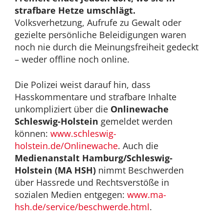
strafbare Hetze umschlägt.
Volksverhetzung, Aufrufe zu Gewalt oder
gezielte persönliche Beleidigungen waren
noch nie durch die Meinungsfreiheit gedeckt
– weder offline noch online.
Die Polizei weist darauf hin, dass
Hasskommentare und strafbare Inhalte
unkompliziert über die
Onlinewache
Schleswig-Holstein
gemeldet werden
können:
www.schleswig-
holstein.de/Onlinewache
. Auch die
Medienanstalt Hamburg/Schleswig-
Holstein (MA HSH)
nimmt Beschwerden
über Hassrede und Rechtsverstöße in
sozialen Medien entgegen:
www.ma-
hsh.de/service/beschwerde.html
.