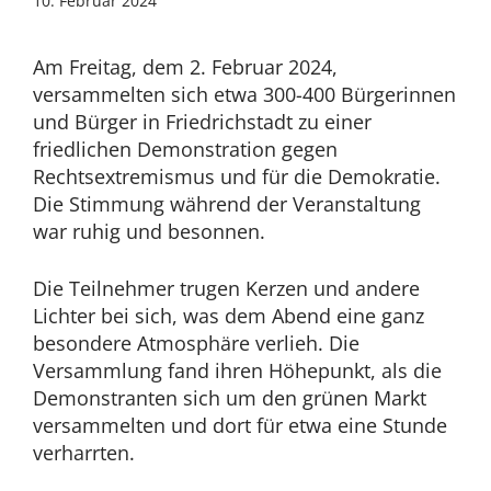
10. Februar 2024
Februar
2024
Am Freitag, dem 2. Februar 2024,
versammelten sich etwa 300-400 Bürgerinnen
und Bürger in Friedrichstadt zu einer
friedlichen Demonstration gegen
Rechtsextremismus und für die Demokratie.
Die Stimmung während der Veranstaltung
war ruhig und besonnen.
Die Teilnehmer trugen Kerzen und andere
Lichter bei sich, was dem Abend eine ganz
besondere Atmosphäre verlieh. Die
Versammlung fand ihren Höhepunkt, als die
Demonstranten sich um den grünen Markt
versammelten und dort für etwa eine Stunde
verharrten.