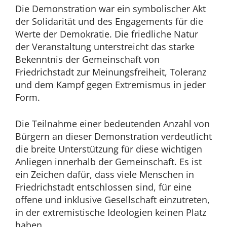
Die Demonstration war ein symbolischer Akt
der Solidarität und des Engagements für die
Werte der Demokratie. Die friedliche Natur
der Veranstaltung unterstreicht das starke
Bekenntnis der Gemeinschaft von
Friedrichstadt zur Meinungsfreiheit, Toleranz
und dem Kampf gegen Extremismus in jeder
Form.
Die Teilnahme einer bedeutenden Anzahl von
Bürgern an dieser Demonstration verdeutlicht
die breite Unterstützung für diese wichtigen
Anliegen innerhalb der Gemeinschaft. Es ist
ein Zeichen dafür, dass viele Menschen in
Friedrichstadt entschlossen sind, für eine
offene und inklusive Gesellschaft einzutreten,
in der extremistische Ideologien keinen Platz
haben.