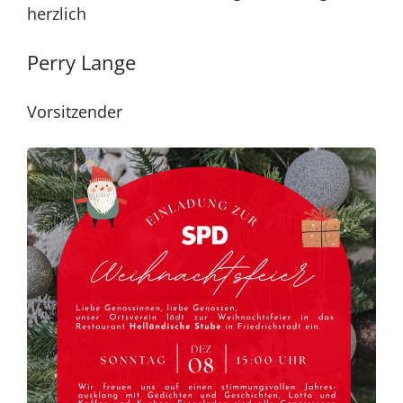
herzlich
Perry Lange
Vorsitzender