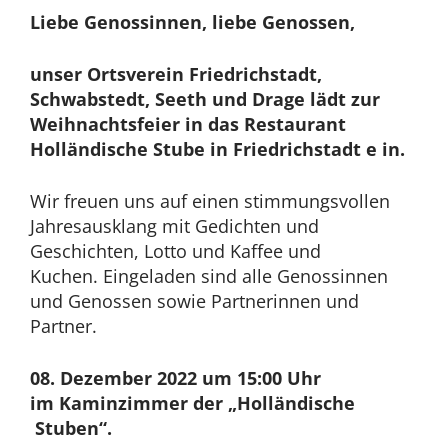
2024
Liebe Genossinnen, liebe Genossen,
unser Ortsverein Friedrichstadt,
Schwabstedt, Seeth und Drage lädt zur
Weihnachtsfeier in das Restaurant
Holländische Stube in Friedrichstadt e
in.
Wir freuen uns auf einen stimmungsvollen
Jahresausklang mit Gedichten und
Geschichten, Lotto und Kaffee und
Kuchen. Eingeladen sind alle Genossinnen
und Genossen sowie Partnerinnen und
Partner.
08. Dezember 2022 um 15:00 Uhr
im Kaminzimmer der „Holländische
Stuben“.