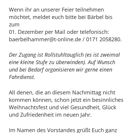
Wenn ihr an unserer Feier teilnehmen
möchtet, meldet euch bitte bei Bärbel bis
zum
01. Dezember per Mail oder telefonisch:
baerbelhammer@t-online.de / 0171 2058280.
Der Zugang ist Rollstuhltauglich (es ist zweimal
eine kleine Stufe zu überwinden). Auf Wunsch
und bei Bedarf organisieren wir gerne einen
Fahrdienst.
All denen, die an diesem Nachmittag nicht
kommen können, schon jetzt ein besinnliches
Weihnachtsfest und viel Gesundheit, Glück
und Zufriedenheit im neuen Jahr.
Im Namen des Vorstandes grüßt Euch ganz