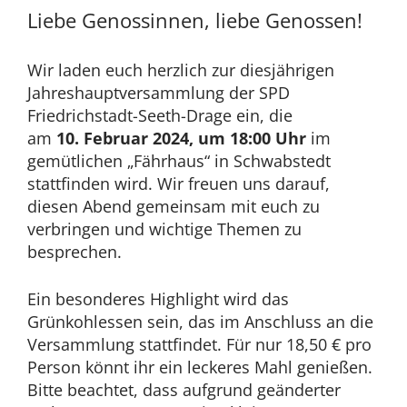
2023
Liebe Genossinnen, liebe Genossen!
Wir laden euch herzlich zur diesjährigen
Jahreshauptversammlung der SPD
Friedrichstadt-Seeth-Drage ein, die
am
10.
Februar 2024, um 18:00 Uhr
im
gemütlichen „Fährhaus“ in Schwabstedt
stattfinden wird. Wir freuen uns darauf,
diesen Abend gemeinsam mit euch zu
verbringen und wichtige Themen zu
besprechen.
Ein besonderes Highlight wird das
Grünkohlessen sein, das im Anschluss an die
Versammlung stattfindet. Für nur 18,50 € pro
Person könnt ihr ein leckeres Mahl genießen.
Bitte beachtet, dass aufgrund geänderter