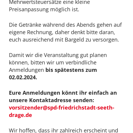
Mehrwertsteuersätze eine kleine
Preisanpassung möglich ist.
Die Getränke während des Abends gehen auf
eigene Rechnung, daher denkt bitte daran,
euch ausreichend mit Bargeld zu versorgen.
Damit wir die Veranstaltung gut planen
können, bitten wir um verbindliche
Anmeldungen
bis spätestens zum
02.02.2024.
Eure Anmeldungen könnt ihr einfach an
unsere Kontaktadresse senden:
vorsitzender@spd-friedrichstadt-seeth-
drage.de
Wir hoffen, dass ihr zahlreich erscheint und